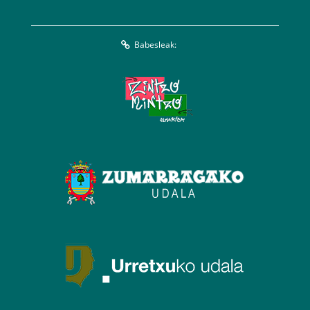
Babesleak: