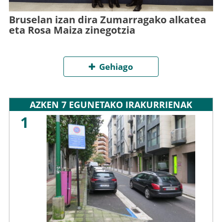
Bruselan izan dira Zumarragako alkatea
eta Rosa Maiza zinegotzia
Gehiago
AZKEN 7 EGUNETAKO IRAKURRIENAK
1