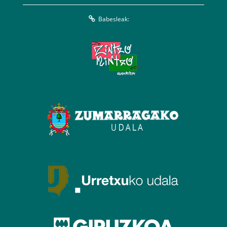
Babesleak: