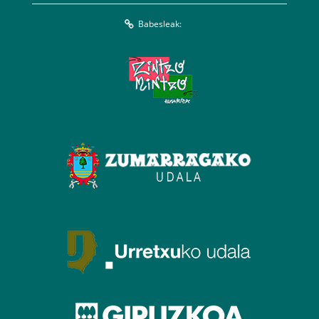
Babesleak: