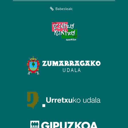
Babesleak: