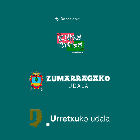
Babesleak: