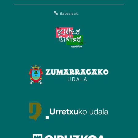
Babesleak: