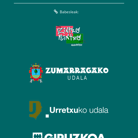
Babesleak: