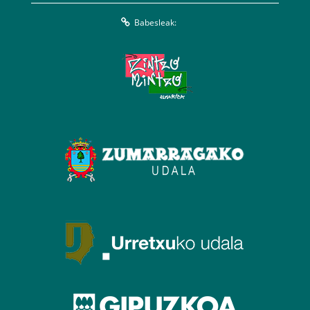
Babesleak: