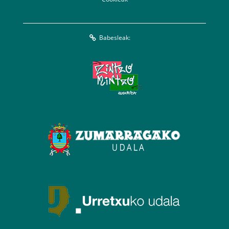
Babesleak: