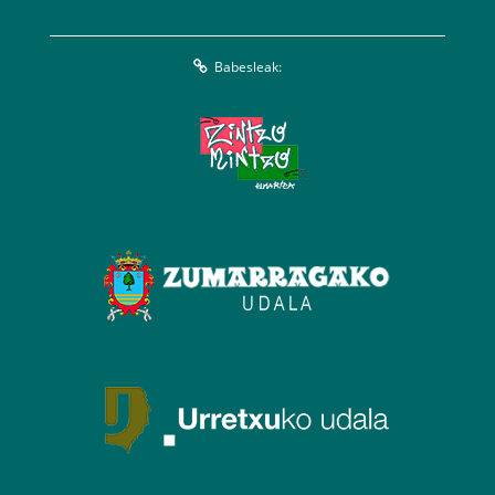
Babesleak: