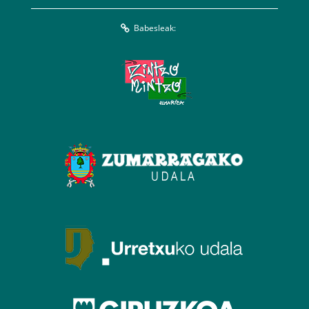
Babesleak: