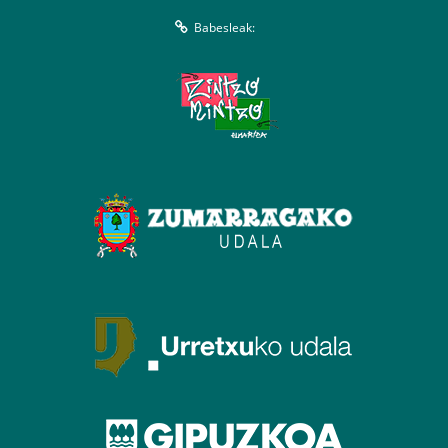
Babesleak: