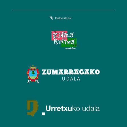
Babesleak: