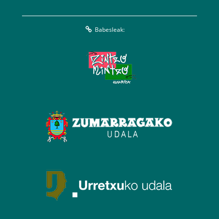
Babesleak: