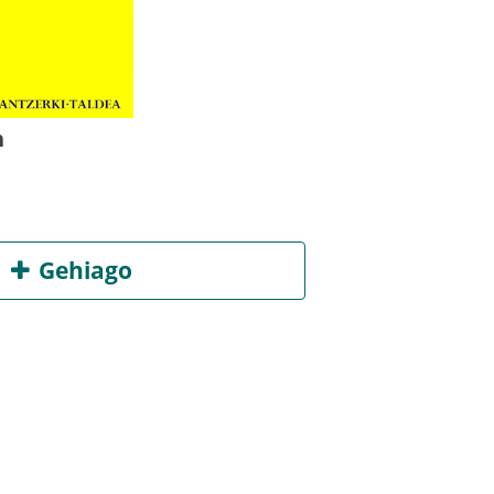
n
Gehiago