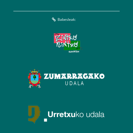
Babesleak: