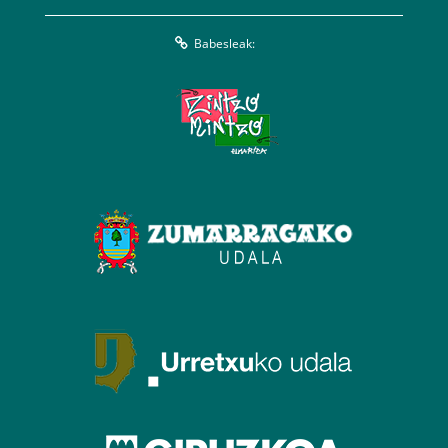
Babesleak: