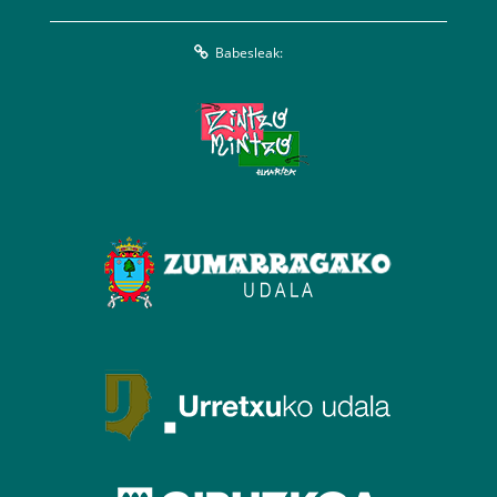
Babesleak: