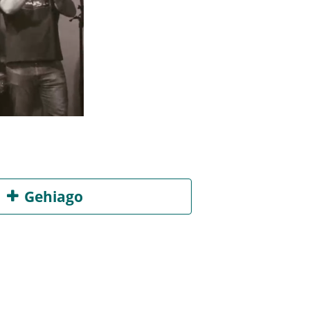
Gehiago