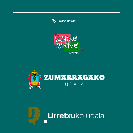
Babesleak: