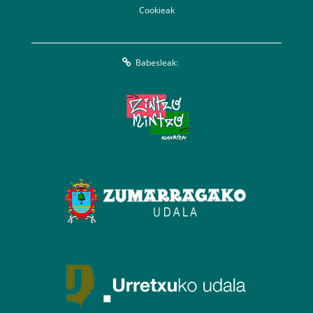
Cookieak
Babesleak: