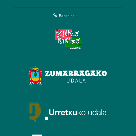
Babesleak: